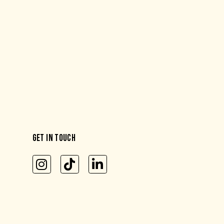
GET IN TOUCH