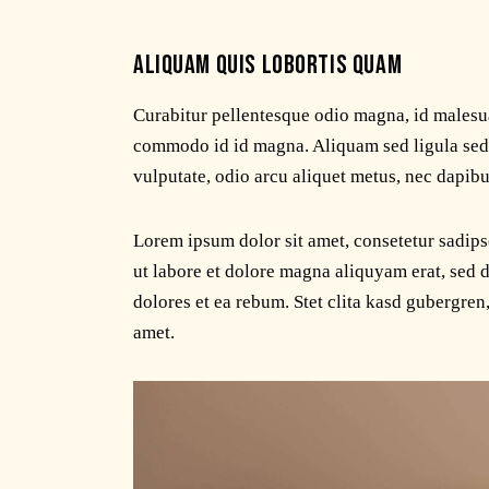
ALIQUAM QUIS LOBORTIS QUAM
Curabitur pellentesque odio magna, id malesu
commodo id id magna. Aliquam sed ligula sed a
vulputate, odio arcu aliquet metus, nec dapibus
Lorem ipsum dolor sit amet, consetetur sadip
ut labore et dolore magna aliquyam erat, sed 
dolores et ea rebum. Stet clita kasd gubergren
amet.