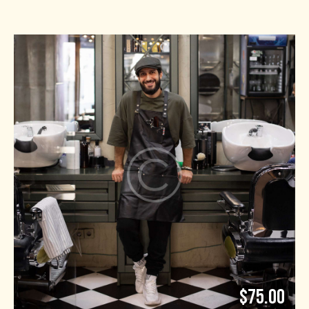
$75.00