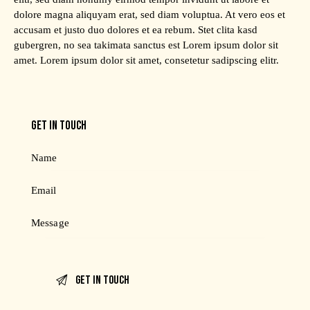
dolore magna aliquyam erat, sed diam voluptua. At vero eos et
accusam et justo duo dolores et ea rebum. Stet clita kasd
gubergren, no sea takimata sanctus est Lorem ipsum dolor sit
amet. Lorem ipsum dolor sit amet, consetetur sadipscing elitr.
GET IN TOUCH