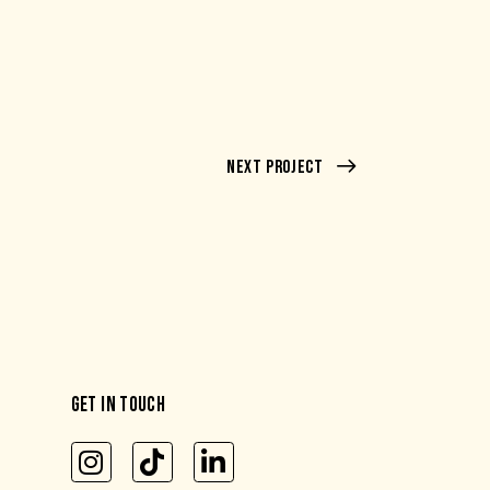
Next Project
GET IN TOUCH