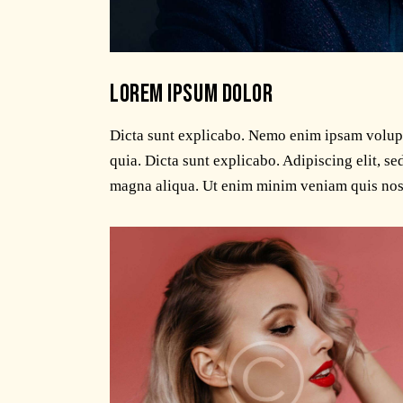
LOREM IPSUM DOLOR
Dicta sunt explicabo. Nemo enim ipsam volupta
quia. Dicta sunt explicabo. Adipiscing elit, s
magna aliqua. Ut enim minim veniam quis nos