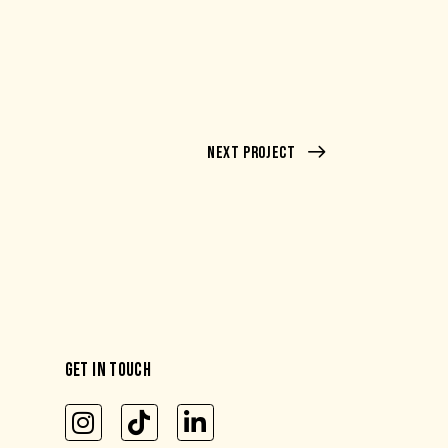
Next Project
GET IN TOUCH