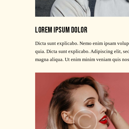
LOREM IPSUM DOLOR
Dicta sunt explicabo. Nemo enim ipsam volupta
quia. Dicta sunt explicabo. Adipiscing elit, s
magna aliqua. Ut enim minim veniam quis nos