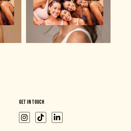
GET IN TOUCH