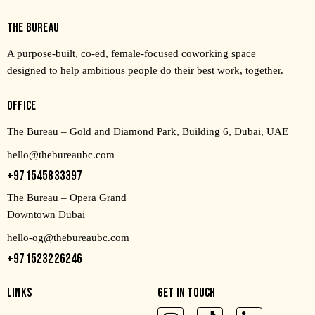
THE BUREAU
A purpose-built, co-ed, female-focused coworking space
designed to help ambitious people do their best work, together.
OFFICE
The Bureau – Gold and Diamond Park, Building 6, Dubai, UAE
hello@thebureaubc.com
+971545833397
The Bureau – Opera Grand
Downtown Dubai
hello-og@thebureaubc.com
+971523226246
LINKS
GET IN TOUCH